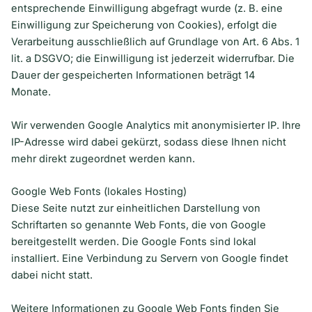
entsprechende Einwilligung abgefragt wurde (z. B. eine
Einwilligung zur Speicherung von Cookies), erfolgt die
Verarbeitung ausschließlich auf Grundlage von Art. 6 Abs. 1
lit. a DSGVO; die Einwilligung ist jederzeit widerrufbar. Die
Dauer der gespeicherten Informationen beträgt 14
Monate.
Wir verwenden Google Analytics mit anonymisierter IP. Ihre
IP-Adresse wird dabei gekürzt, sodass diese Ihnen nicht
mehr direkt zugeordnet werden kann.
Google Web Fonts (lokales Hosting)
Diese Seite nutzt zur einheitlichen Darstellung von
Schriftarten so genannte Web Fonts, die von Google
bereitgestellt werden. Die Google Fonts sind lokal
installiert. Eine Verbindung zu Servern von Google findet
dabei nicht statt.
Weitere Informationen zu Google Web Fonts finden Sie