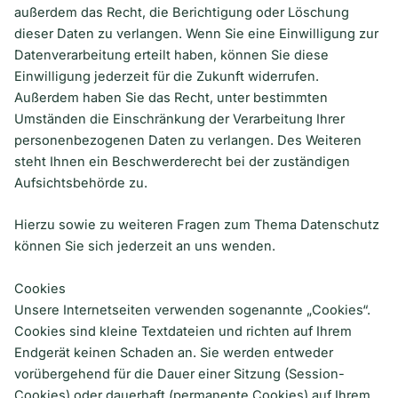
außerdem das Recht, die Berichtigung oder Löschung
dieser Daten zu verlangen. Wenn Sie eine Einwilligung zur
Datenverarbeitung erteilt haben, können Sie diese
Einwilligung jederzeit für die Zukunft widerrufen.
Außerdem haben Sie das Recht, unter bestimmten
Umständen die Einschränkung der Verarbeitung Ihrer
personenbezogenen Daten zu verlangen. Des Weiteren
steht Ihnen ein Beschwerderecht bei der zuständigen
Aufsichtsbehörde zu.
Hierzu sowie zu weiteren Fragen zum Thema Datenschutz
können Sie sich jederzeit an uns wenden.
Cookies
Unsere Internetseiten verwenden sogenannte „Cookies“.
Cookies sind kleine Textdateien und richten auf Ihrem
Endgerät keinen Schaden an. Sie werden entweder
vorübergehend für die Dauer einer Sitzung (Session-
Cookies) oder dauerhaft (permanente Cookies) auf Ihrem