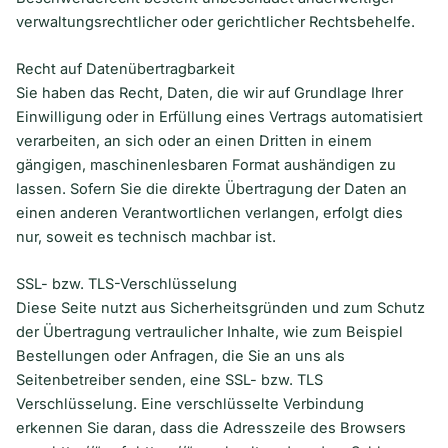
verwaltungsrechtlicher oder gerichtlicher Rechtsbehelfe.
Recht auf Datenübertragbarkeit
Sie haben das Recht, Daten, die wir auf Grundlage Ihrer
Einwilligung oder in Erfüllung eines Vertrags automatisiert
verarbeiten, an sich oder an einen Dritten in einem
gängigen, maschinenlesbaren Format aushändigen zu
lassen. Sofern Sie die direkte Übertragung der Daten an
einen anderen Verantwortlichen verlangen, erfolgt dies
nur, soweit es technisch machbar ist.
SSL- bzw. TLS-Verschlüsselung
Diese Seite nutzt aus Sicherheitsgründen und zum Schutz
der Übertragung vertraulicher Inhalte, wie zum Beispiel
Bestellungen oder Anfragen, die Sie an uns als
Seitenbetreiber senden, eine SSL- bzw. TLS
Verschlüsselung. Eine verschlüsselte Verbindung
erkennen Sie daran, dass die Adresszeile des Browsers