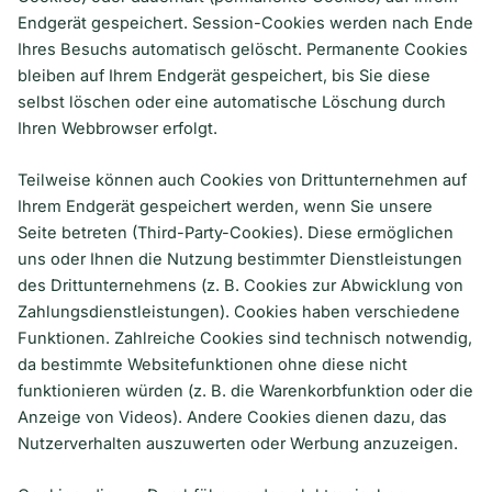
Endgerät gespeichert. Session-Cookies werden nach Ende
Ihres Besuchs automatisch gelöscht. Permanente Cookies
bleiben auf Ihrem Endgerät gespeichert, bis Sie diese
selbst löschen oder eine automatische Löschung durch
Ihren Webbrowser erfolgt.
Teilweise können auch Cookies von Drittunternehmen auf
Ihrem Endgerät gespeichert werden, wenn Sie unsere
Seite betreten (Third-Party-Cookies). Diese ermöglichen
uns oder Ihnen die Nutzung bestimmter Dienstleistungen
des Drittunternehmens (z. B. Cookies zur Abwicklung von
Zahlungsdienstleistungen). Cookies haben verschiedene
Funktionen. Zahlreiche Cookies sind technisch notwendig,
da bestimmte Websitefunktionen ohne diese nicht
funktionieren würden (z. B. die Warenkorbfunktion oder die
Anzeige von Videos). Andere Cookies dienen dazu, das
Nutzerverhalten auszuwerten oder Werbung anzuzeigen.