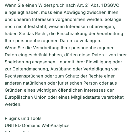
Wenn Sie einen Widerspruch nach Art. 21 Abs. 1 DSGVO
eingelegt haben, muss eine Abwägung zwischen Ihren
und unseren Interessen vorgenommen werden. Solange
noch nicht feststeht, wessen Interessen überwiegen,
haben Sie das Recht, die Einschränkung der Verarbeitung
Ihrer personenbezogenen Daten zu verlangen.
Wenn Sie die Verarbeitung Ihrer personenbezogenen
Daten eingeschränkt haben, dürfen diese Daten – von ihrer
Speicherung abgesehen – nur mit Ihrer Einwilligung oder
zur Geltendmachung, Ausübung oder Verteidigung von
Rechtsansprüchen oder zum Schutz der Rechte einer
anderen natürlichen oder juristischen Person oder aus
Gründen eines wichtigen öffentlichen Interesses der
Europäischen Union oder eines Mitgliedstaats verarbeitet
werden.
Plugins und Tools
UNITED Domains WebAnalytics