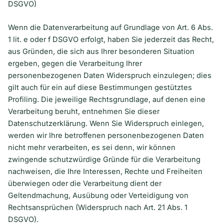
DSGVO)
Wenn die Datenverarbeitung auf Grundlage von Art. 6 Abs.
1 lit. e oder f DSGVO erfolgt, haben Sie jederzeit das Recht,
aus Gründen, die sich aus Ihrer besonderen Situation
ergeben, gegen die Verarbeitung Ihrer
personenbezogenen Daten Widerspruch einzulegen; dies
gilt auch für ein auf diese Bestimmungen gestütztes
Profiling. Die jeweilige Rechtsgrundlage, auf denen eine
Verarbeitung beruht, entnehmen Sie dieser
Datenschutzerklärung. Wenn Sie Widerspruch einlegen,
werden wir Ihre betroffenen personenbezogenen Daten
nicht mehr verarbeiten, es sei denn, wir können
zwingende schutzwürdige Gründe für die Verarbeitung
nachweisen, die Ihre Interessen, Rechte und Freiheiten
überwiegen oder die Verarbeitung dient der
Geltendmachung, Ausübung oder Verteidigung von
Rechtsansprüchen (Widerspruch nach Art. 21 Abs. 1
DSGVO).