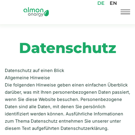
DE
EN
Zum
Inhalt
springen
Datenschutz
Datenschutz auf einen Blick
Allgemeine Hinweise
Die folgenden Hinweise geben einen einfachen Überblick
darüber, was mit Ihren personenbezogenen Daten passiert,
wenn Sie diese Website besuchen. Personenbezogene
Daten sind alle Daten, mit denen Sie persönlich
identifiziert werden können. Ausführliche Informationen
zum Thema Datenschutz entnehmen Sie unserer unter
diesem Text aufgeführten Datenschutzerklärung.