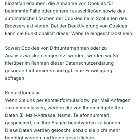
Einzelfall erlauben, die Annahme von Cookies für
bestimmte Fälle oder generell ausschließen sowie das
automatische Löschen der Cookies beim Schließen des
Browsers aktivieren. Bei der Deaktivierung von Cookies
kann die Funktionalität dieser Website eingeschränkt sein.
Soweit Cookies von Drittunternehmen oder zu
Analysezwecken eingesetzt werden, werden wir Sie
hierüber im Rahmen dieser Datenschutzerklärung
gesondert informieren und ggf. eine Einwilligung
abfragen.
Kontaktformular
Wenn Sie uns per Kontaktformular bzw. per Mail Anfragen
zukommen lassen, werden die von Ihnen mitgeteilten
Daten (E-Mail-Adresse, Name, Telefonnummer)
gespeichert, um Ihre Fragen beantworten zu können.
Diese Daten werden gelöscht, sobald sie nicht mehr
benötigt werden und keine gesetzlichen