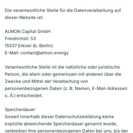
Die verantwortliche Stelle für die Datenverarbeitung auf
dieser Website ist:
ALMON Capital GmbH
Friedrichstr. 53
15537 Erkner (b. Berlin)
E-Mail: contact@almon.energy
Verantwortliche Stelle ist die natürliche oder juristische
Person, die allein oder gemeinsam mit anderen über die
Zwecke und Mittel der Verarbeitung von
personenbezogenen Daten (z. B. Namen, E-Mail-Adressen
o. Ä.) entscheidet.
Speicherdauer
Soweit innerhalb dieser Datenschutzerklärung keine
explizite abweichende Speicherdauer genannt wurde,
verbleiben Ihre personenbezogenen Daten bei uns, bis der