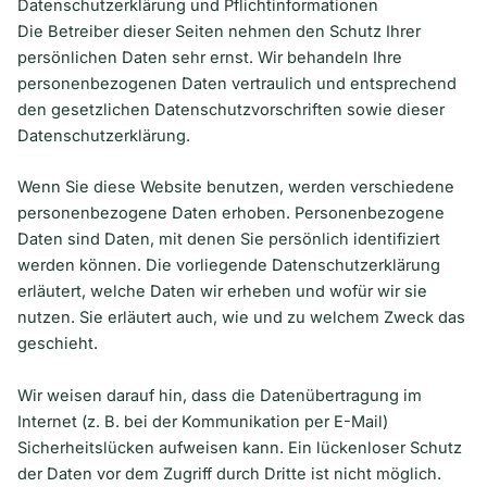
Datenschutzerklärung und Pflichtinformationen
Die Betreiber dieser Seiten nehmen den Schutz Ihrer
persönlichen Daten sehr ernst. Wir behandeln Ihre
personenbezogenen Daten vertraulich und entsprechend
den gesetzlichen Datenschutzvorschriften sowie dieser
Datenschutzerklärung.
Wenn Sie diese Website benutzen, werden verschiedene
personenbezogene Daten erhoben. Personenbezogene
Daten sind Daten, mit denen Sie persönlich identifiziert
werden können. Die vorliegende Datenschutzerklärung
erläutert, welche Daten wir erheben und wofür wir sie
nutzen. Sie erläutert auch, wie und zu welchem Zweck das
geschieht.
Wir weisen darauf hin, dass die Datenübertragung im
Internet (z. B. bei der Kommunikation per E-Mail)
Sicherheitslücken aufweisen kann. Ein lückenloser Schutz
der Daten vor dem Zugriff durch Dritte ist nicht möglich.