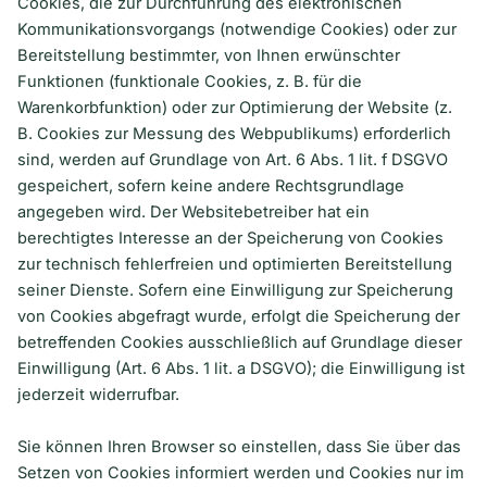
Cookies, die zur Durchführung des elektronischen
Kommunikationsvorgangs (notwendige Cookies) oder zur
Bereitstellung bestimmter, von Ihnen erwünschter
Funktionen (funktionale Cookies, z. B. für die
Warenkorbfunktion) oder zur Optimierung der Website (z.
B. Cookies zur Messung des Webpublikums) erforderlich
sind, werden auf Grundlage von Art. 6 Abs. 1 lit. f DSGVO
gespeichert, sofern keine andere Rechtsgrundlage
angegeben wird. Der Websitebetreiber hat ein
berechtigtes Interesse an der Speicherung von Cookies
zur technisch fehlerfreien und optimierten Bereitstellung
seiner Dienste. Sofern eine Einwilligung zur Speicherung
von Cookies abgefragt wurde, erfolgt die Speicherung der
betreffenden Cookies ausschließlich auf Grundlage dieser
Einwilligung (Art. 6 Abs. 1 lit. a DSGVO); die Einwilligung ist
jederzeit widerrufbar.
Sie können Ihren Browser so einstellen, dass Sie über das
Setzen von Cookies informiert werden und Cookies nur im