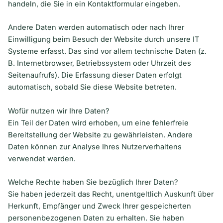
handeln, die Sie in ein Kontaktformular eingeben.
Andere Daten werden automatisch oder nach Ihrer
Einwilligung beim Besuch der Website durch unsere IT
Systeme erfasst. Das sind vor allem technische Daten (z.
B. Internetbrowser, Betriebssystem oder Uhrzeit des
Seitenaufrufs). Die Erfassung dieser Daten erfolgt
automatisch, sobald Sie diese Website betreten.
Wofür nutzen wir Ihre Daten?
Ein Teil der Daten wird erhoben, um eine fehlerfreie
Bereitstellung der Website zu gewährleisten. Andere
Daten können zur Analyse Ihres Nutzerverhaltens
verwendet werden.
Welche Rechte haben Sie bezüglich Ihrer Daten?
Sie haben jederzeit das Recht, unentgeltlich Auskunft über
Herkunft, Empfänger und Zweck Ihrer gespeicherten
personenbezogenen Daten zu erhalten. Sie haben