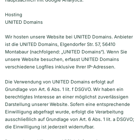
Hosting
UNITED Domains
Wir hosten unsere Website bei UNITED Domains. Anbieter
ist die UNITED Domains, Elgendorfer Str. 57, 56410
Montabaur (nachfolgend: „UNITED Domains“). Wenn Sie
unsere Website besuchen, erfasst UNITED Domains
verschiedene Logfiles inklusive Ihrer IP-Adressen.
Die Verwendung von UNITED Domains erfolgt auf
Grundlage von Art. 6 Abs. 1 lit. f DSGVO. Wir haben ein
berechtigtes Interesse an einer möglichst zuverlässigen
Darstellung unserer Website. Sofern eine entsprechende
Einwilligung abgefragt wurde, erfolgt die Verarbeitung
ausschließlich auf Grundlage von Art. 6 Abs. 1 lit. a DSGVO;
die Einwilligung ist jederzeit widerrufbar.