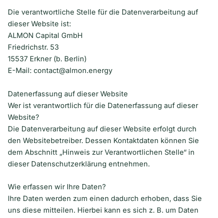
Die verantwortliche Stelle für die Datenverarbeitung auf
dieser Website ist:
ALMON Capital GmbH
Friedrichstr. 53
15537 Erkner (b. Berlin)
E-Mail: contact@almon.energy
Datenerfassung auf dieser Website
Wer ist verantwortlich für die Datenerfassung auf dieser
Website?
Die Datenverarbeitung auf dieser Website erfolgt durch
den Websitebetreiber. Dessen Kontaktdaten können Sie
dem Abschnitt „Hinweis zur Verantwortlichen Stelle“ in
dieser Datenschutzerklärung entnehmen.
Wie erfassen wir Ihre Daten?
Ihre Daten werden zum einen dadurch erhoben, dass Sie
uns diese mitteilen. Hierbei kann es sich z. B. um Daten