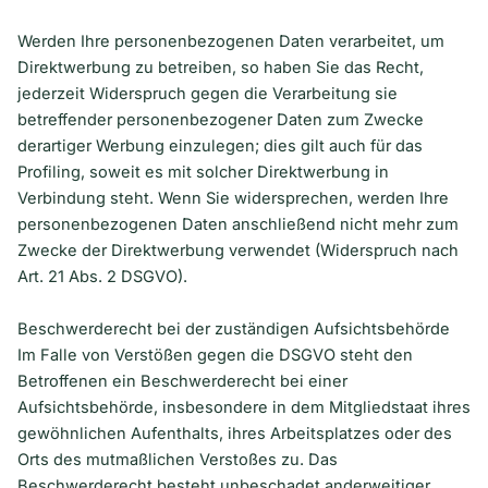
Werden Ihre personenbezogenen Daten verarbeitet, um
Direktwerbung zu betreiben, so haben Sie das Recht,
jederzeit Widerspruch gegen die Verarbeitung sie
betreffender personenbezogener Daten zum Zwecke
derartiger Werbung einzulegen; dies gilt auch für das
Profiling, soweit es mit solcher Direktwerbung in
Verbindung steht. Wenn Sie widersprechen, werden Ihre
personenbezogenen Daten anschließend nicht mehr zum
Zwecke der Direktwerbung verwendet (Widerspruch nach
Art. 21 Abs. 2 DSGVO).
Beschwerderecht bei der zuständigen Aufsichtsbehörde
Im Falle von Verstößen gegen die DSGVO steht den
Betroffenen ein Beschwerderecht bei einer
Aufsichtsbehörde, insbesondere in dem Mitgliedstaat ihres
gewöhnlichen Aufenthalts, ihres Arbeitsplatzes oder des
Orts des mutmaßlichen Verstoßes zu. Das
Beschwerderecht besteht unbeschadet anderweitiger