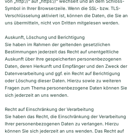
von „http://“ auf „https://“ wechselt und an dem Schloss-
Symbol in Ihrer Browserzeile. Wenn die SSL- bzw. TLS-
Verschlüsselung aktiviert ist, können die Daten, die Sie an
uns übermitteln, nicht von Dritten mitgelesen werden.
Auskunft, Löschung und Berichtigung
Sie haben im Rahmen der geltenden gesetzlichen
Bestimmungen jederzeit das Recht auf unentgeltliche
Auskunft über Ihre gespeicherten personenbezogenen
Daten, deren Herkunft und Empfänger und den Zweck der
Datenverarbeitung und ggf. ein Recht auf Berichtigung
oder Löschung dieser Daten. Hierzu sowie zu weiteren
Fragen zum Thema personenbezogene Daten können Sie
sich jederzeit an uns wenden.
Recht auf Einschränkung der Verarbeitung
Sie haben das Recht, die Einschränkung der Verarbeitung
Ihrer personenbezogenen Daten zu verlangen. Hierzu
können Sie sich jederzeit an uns wenden. Das Recht auf