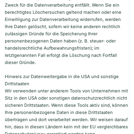
Zweck für die Datenverarbeitung entfällt. Wenn Sie ein
berechtigtes Löschersuchen geltend machen oder eine
Einwilligung zur Datenverarbeitung widerrufen, werden
Ihre Daten gelöscht, sofern wir keine anderen rechtlich
zulässigen Gründe für die Speicherung Ihrer
personenbezogenen Daten haben (z. B. steuer- oder
handelsrechtliche Aufbewahrungsfristen); im
letztgenannten Fall erfolgt die Löschung nach Fortfall
dieser Gründe.
Hinweis zur Datenweitergabe in die USA und sonstige
Drittstaaten
Wir verwenden unter anderem Tools von Unternehmen mit
Sitz in den USA oder sonstigen datenschutzrechtlich nicht
sicheren Drittstaaten. Wenn diese Tools aktiv sind, können
Ihre personenbezogene Daten in diese Drittstaaten
übertragen und dort verarbeitet werden. Wir weisen darauf
hin, dass in diesen Ländern kein mit der EU vergleichbares