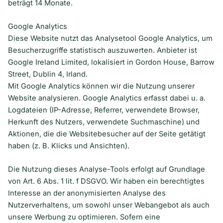
beträgt 14 Monate.
Google Analytics
Diese Website nutzt das Analysetool Google Analytics, um
Besucherzugriffe statistisch auszuwerten. Anbieter ist
Google Ireland Limited, lokalisiert in Gordon House, Barrow
Street, Dublin 4, Irland.
Mit Google Analytics können wir die Nutzung unserer
Website analysieren. Google Analytics erfasst dabei u. a.
Logdateien (IP-Adresse, Referrer, verwendete Browser,
Herkunft des Nutzers, verwendete Suchmaschine) und
Aktionen, die die Websitebesucher auf der Seite getätigt
haben (z. B. Klicks und Ansichten).
Die Nutzung dieses Analyse-Tools erfolgt auf Grundlage
von Art. 6 Abs. 1 lit. f DSGVO. Wir haben ein berechtigtes
Interesse an der anonymisierten Analyse des
Nutzerverhaltens, um sowohl unser Webangebot als auch
unsere Werbung zu optimieren. Sofern eine