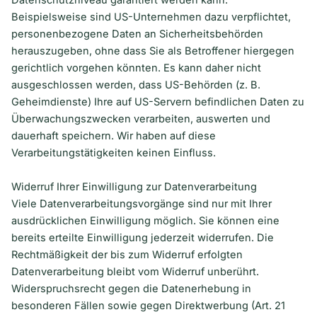
Datenschutzniveau garantiert werden kann.
Beispielsweise sind US-Unternehmen dazu verpflichtet,
personenbezogene Daten an Sicherheitsbehörden
herauszugeben, ohne dass Sie als Betroffener hiergegen
gerichtlich vorgehen könnten. Es kann daher nicht
ausgeschlossen werden, dass US-Behörden (z. B.
Geheimdienste) Ihre auf US-Servern befindlichen Daten zu
Überwachungszwecken verarbeiten, auswerten und
dauerhaft speichern. Wir haben auf diese
Verarbeitungstätigkeiten keinen Einfluss.
Widerruf Ihrer Einwilligung zur Datenverarbeitung
Viele Datenverarbeitungsvorgänge sind nur mit Ihrer
ausdrücklichen Einwilligung möglich. Sie können eine
bereits erteilte Einwilligung jederzeit widerrufen. Die
Rechtmäßigkeit der bis zum Widerruf erfolgten
Datenverarbeitung bleibt vom Widerruf unberührt.
Widerspruchsrecht gegen die Datenerhebung in
besonderen Fällen sowie gegen Direktwerbung (Art. 21