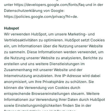
unter
https://developers.google.com/fonts/faq
und in der
Datenschutzerklärung von Google:
https://policies.google.com/privacy?hl=de
.
Hubspot
Wir verwenden HubSpot, um unsere Marketing- und
Vertriebsaktivitäten zu optimieren. HubSpot setzt Cookies
ein, um Informationen über die Nutzung unserer Website
zu sammeln. Diese Informationen werden verwendet, um
die Nutzung unserer Website zu analysieren, Berichte zu
erstellen und uns weitere Dienstleistungen im
Zusammenhang mit unserer Website und der
Internetnutzung anzubieten. Ihre IP-Adresse wird dabei
anonymisiert, um Ihre Privatsphäre zu schützen. Sie
können die Verwendung von Cookies durch
entsprechende Browsereinstellungen steuern. Weitere
Informationen zur Verwendung Ihrer Daten durch HubSpot
sowie Einstellungsmöglichkeiten finden Sie in der