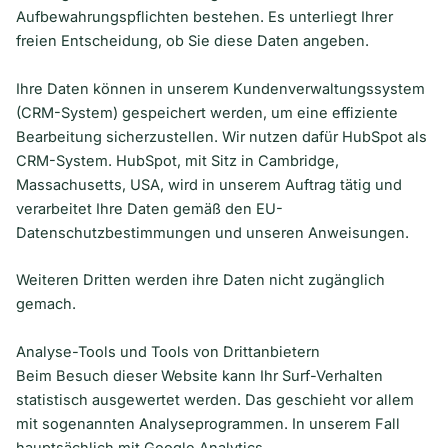
Aufbewahrungspflichten bestehen. Es unterliegt Ihrer
freien Entscheidung, ob Sie diese Daten angeben.
Ihre Daten können in unserem Kundenverwaltungssystem
(CRM-System) gespeichert werden, um eine effiziente
Bearbeitung sicherzustellen. Wir nutzen dafür HubSpot als
CRM-System. HubSpot, mit Sitz in Cambridge,
Massachusetts, USA, wird in unserem Auftrag tätig und
verarbeitet Ihre Daten gemäß den EU-
Datenschutzbestimmungen und unseren Anweisungen.
Weiteren Dritten werden ihre Daten nicht zugänglich
gemach.
Analyse-Tools und Tools von Drittanbietern
Beim Besuch dieser Website kann Ihr Surf-Verhalten
statistisch ausgewertet werden. Das geschieht vor allem
mit sogenannten Analyseprogrammen. In unserem Fall
hauptsächlich mit Google Analytics.