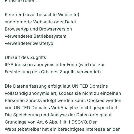
Erfasste Daten:
Referrer (zuvor besuchte Webseite)
angeforderte Webseite oder Datei
Browsertyp und Browserversion
verwendetes Betriebssystem
verwendeter Gerätetyp
Uhrzeit des Zugriffs
IP-Adresse in anonymisierter Form (wird nur zur
Feststellung des Orts des Zugriffs verwendet)
Die Datenerfassung erfolgt laut UNITED Domains
vollständig anonymisiert, sodass sie nicht zu einzelnen
Personen zurückverfolgt werden kann. Cookies werden
von UNITED Domains WebAnalytics nicht gespeichert.
Die Speicherung und Analyse der Daten erfolgt auf
Grundlage von Art. 6 Abs. 1 lit. f DSGVO. Der
Websitebetreiber hat ein berechtigtes Interesse an der