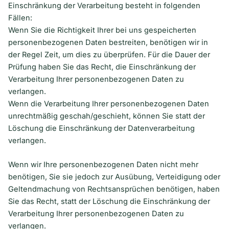
Einschränkung der Verarbeitung besteht in folgenden
Fällen:
Wenn Sie die Richtigkeit Ihrer bei uns gespeicherten
personenbezogenen Daten bestreiten, benötigen wir in
der Regel Zeit, um dies zu überprüfen. Für die Dauer der
Prüfung haben Sie das Recht, die Einschränkung der
Verarbeitung Ihrer personenbezogenen Daten zu
verlangen.
Wenn die Verarbeitung Ihrer personenbezogenen Daten
unrechtmäßig geschah/geschieht, können Sie statt der
Löschung die Einschränkung der Datenverarbeitung
verlangen.
Wenn wir Ihre personenbezogenen Daten nicht mehr
benötigen, Sie sie jedoch zur Ausübung, Verteidigung oder
Geltendmachung von Rechtsansprüchen benötigen, haben
Sie das Recht, statt der Löschung die Einschränkung der
Verarbeitung Ihrer personenbezogenen Daten zu
verlangen.